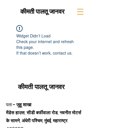
कीमती पालतू जानवर
Widget Didn’t Load
Check your internet and refresh
this page.
If that doesn’t work, contact us.
कीमती पालतू जानवर
पता -
जुहू शाखा
मेंडेस हाउस, सीडी बर्फीवाला रोड, नवनीत मोटर्स
के सामने, अंधेरी पश्चिम, मुंबई, महाराष्ट्र