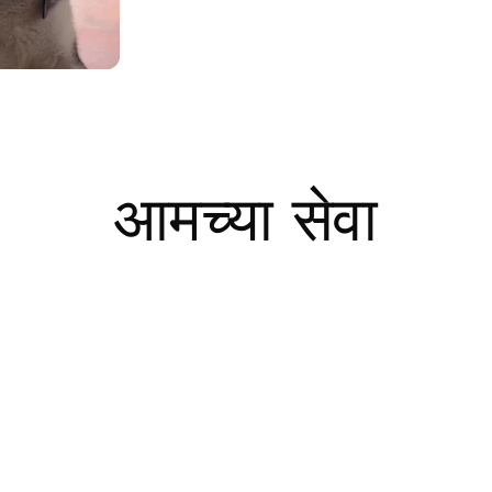
आमच्या सेवा