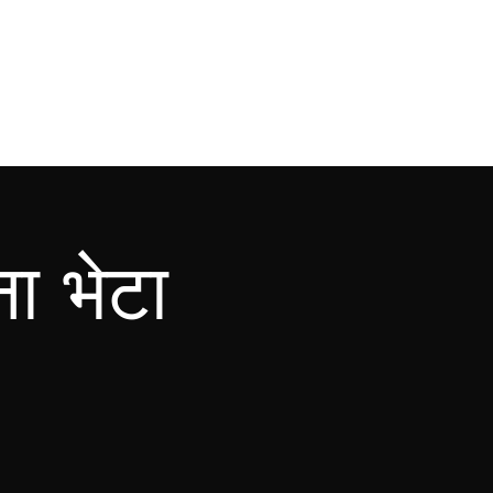
ना भेटा