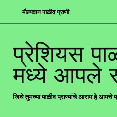
मौल्यवान पाळीव प्राणी
प्रेशियस पाळ
मध्ये आपले 
जिथे तुमच्या पाळीव प्राण्यांचे आराम हे आमचे प