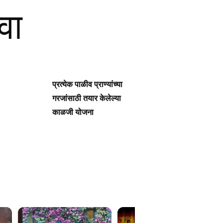
वा
प्रत्येक पाळीव प्राण्यांच्या
गरजांसाठी तयार केलेल्या
काळजी योजना