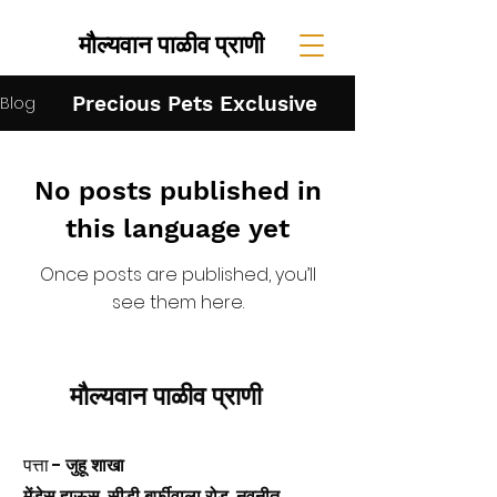
मौल्यवान पाळीव प्राणी
Precious Pets Exclusive
Blog
No posts published in
this language yet
Once posts are published, you’ll
see them here.
मौल्यवान पाळीव प्राणी
पत्ता -
जुहू शाखा
मेंडेस हाऊस, सीडी बर्फीवाला रोड, नवनीत