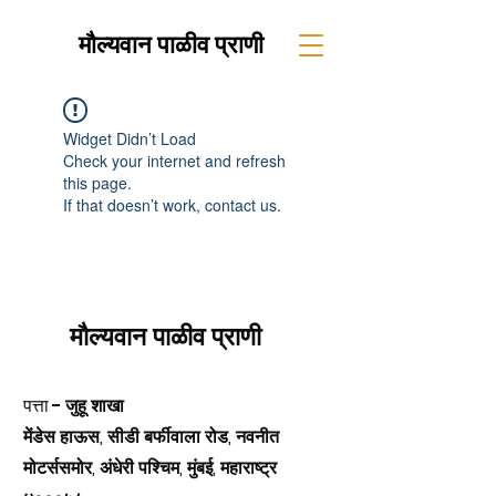
मौल्यवान पाळीव प्राणी
Widget Didn’t Load
Check your internet and refresh
this page.
If that doesn’t work, contact us.
मौल्यवान पाळीव प्राणी
पत्ता -
जुहू शाखा
मेंडेस हाऊस, सीडी बर्फीवाला रोड, नवनीत
मोटर्ससमोर, अंधेरी पश्चिम, मुंबई, महाराष्ट्र