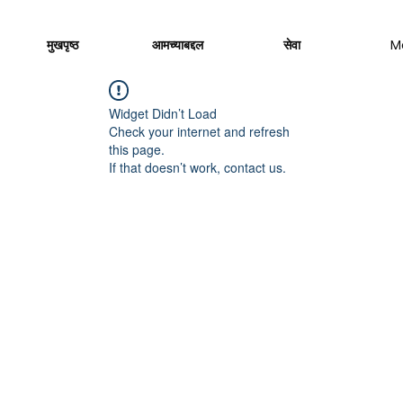
मुखपृष्ठ
आमच्याबद्दल
सेवा
M
Widget Didn’t Load
Check your internet and refresh
this page.
If that doesn’t work, contact us.