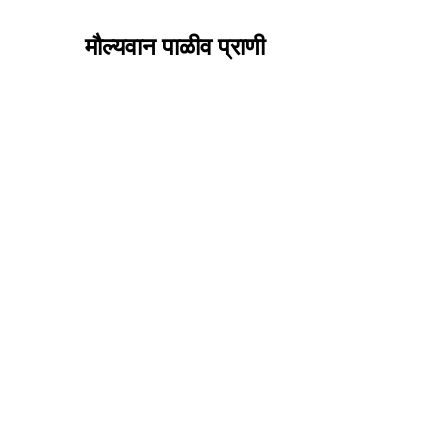
मौल्यवान पाळीव प्राणी