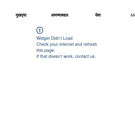
मुखपृष्ठ
आमच्याबद्दल
सेवा
M
Widget Didn’t Load
Check your internet and refresh
this page.
If that doesn’t work, contact us.