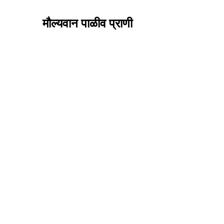
मौल्यवान पाळीव प्राणी