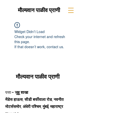
मौल्यवान पाळीव प्राणी
Widget Didn’t Load
Check your internet and refresh
this page.
If that doesn’t work, contact us.
मौल्यवान पाळीव प्राणी
पत्ता -
जुहू शाखा
मेंडेस हाऊस, सीडी बर्फीवाला रोड, नवनीत
मोटर्ससमोर, अंधेरी पश्चिम, मुंबई, महाराष्ट्र